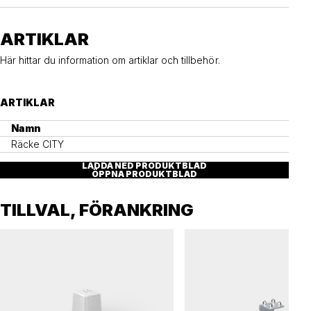
ARTIKLAR
Här hittar du information om artiklar och tillbehör.
ARTIKLAR
Namn
Räcke CITY
LADDA NED PRODUKTBLAD
ÖPPNA PRODUKTBLAD
TILLVAL, FÖRANKRING