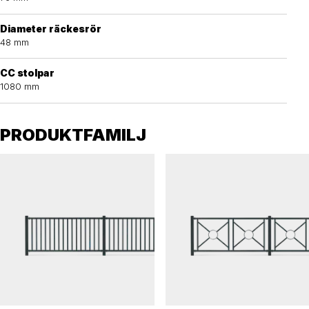
Diameter räckesrör
48 mm
CC stolpar
1080 mm
PRODUKTFAMILJ