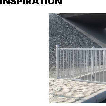
INSPIRATION