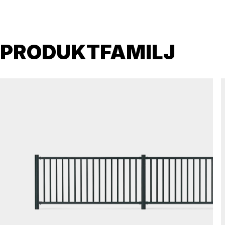
PRODUKTFAMILJ