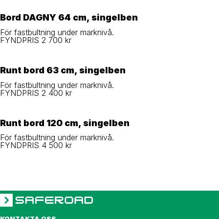
Bord DAGNY 64 cm, singelben
För fastbultning under marknivå.
FYNDPRIS 2 700 kr
Runt bord 63 cm, singelben
För fastbultning under marknivå.
FYNDPRIS 2 400 kr
Runt bord 120 cm, singelben
För fastbultning under marknivå.
FYNDPRIS 4 500 kr
KONTAKTA OSS