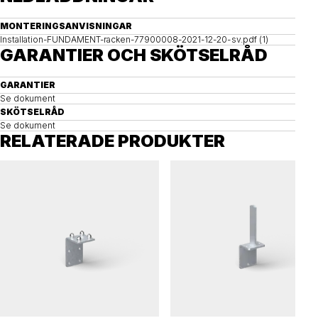
MONTERINGSANVISNINGAR
Installation-FUNDAMENT-racken-77900008-2021-12-20-sv.pdf (1)
GARANTIER OCH SKÖTSELRÅD
GARANTIER
Se dokument
SKÖTSELRÅD
Se dokument
RELATERADE PRODUKTER