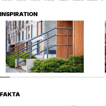
INSPIRATION
FAKTA