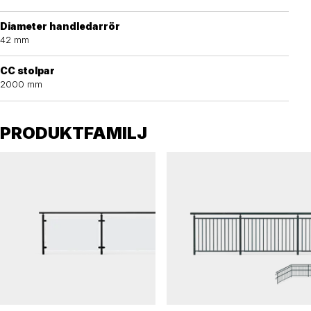
Diameter handledarrör
42 mm
CC stolpar
2000 mm
PRODUKTFAMILJ