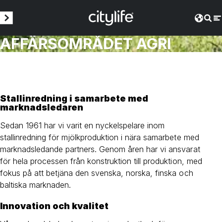
AFFÄRSOMRÅDET AGRI
Stallinredning i samarbete med
marknadsledaren
Sedan 1961 har vi varit en nyckelspelare inom
stallinredning för mjölkproduktion i nära samarbete med
marknadsledande partners. Genom åren har vi ansvarat
för hela processen från konstruktion till produktion, med
fokus på att betjäna den svenska, norska, finska och
baltiska marknaden.
Innovation och kvalitet