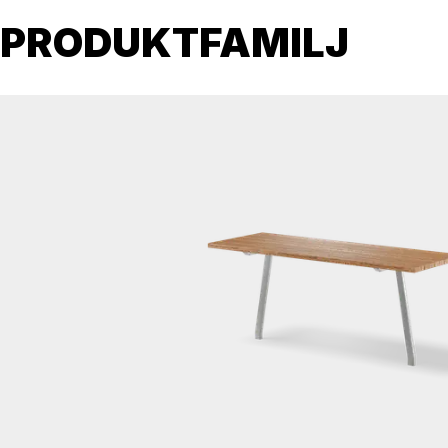
PRODUKTFAMILJ