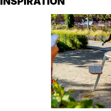
INSPIRATION