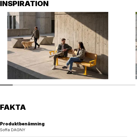
INSPIRATION
FAKTA
Produktbenämning
Soffa DAGNY