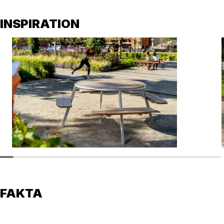
INSPIRATION
FAKTA