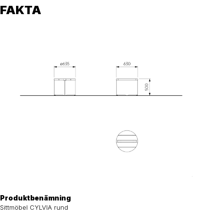
FAKTA
Produktbenämning
Sittmöbel CYLVIA rund