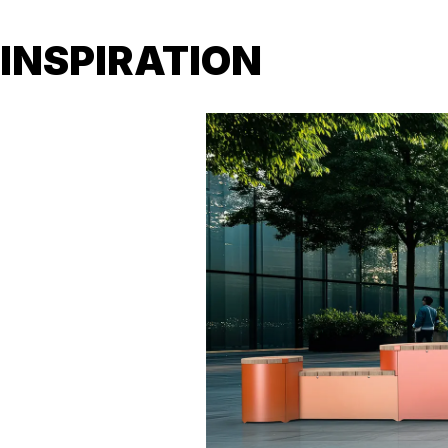
INSPIRATION