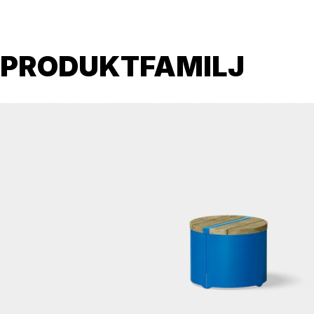
PRODUKTFAMILJ