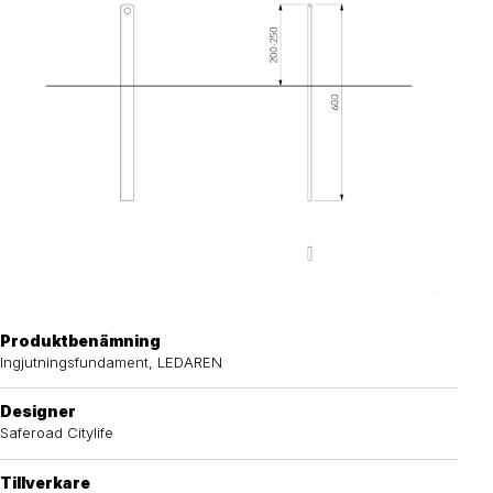
Produktbenämning
Ingjutningsfundament, LEDAREN
Designer
Saferoad Citylife
Tillverkare