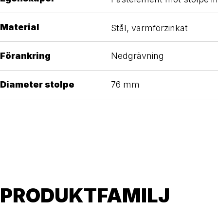
Material
Stål, varmförzinkat
Förankring
Nedgrävning
Diameter stolpe
76 mm
PRODUKTFAMILJ