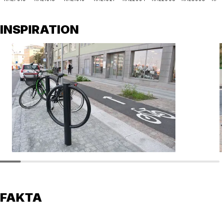
INSPIRATION
FAKTA