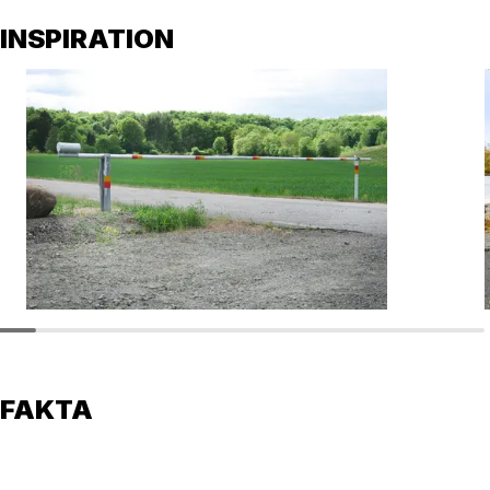
INSPIRATION
FAKTA