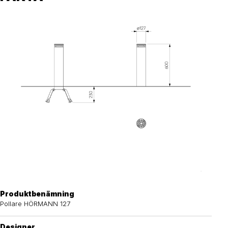
Produktbenämning
Pollare HÖRMANN 127
Designer