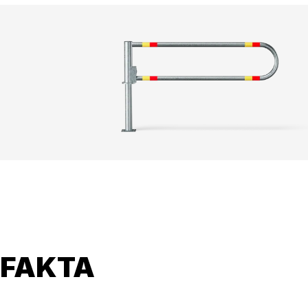
FAKTA