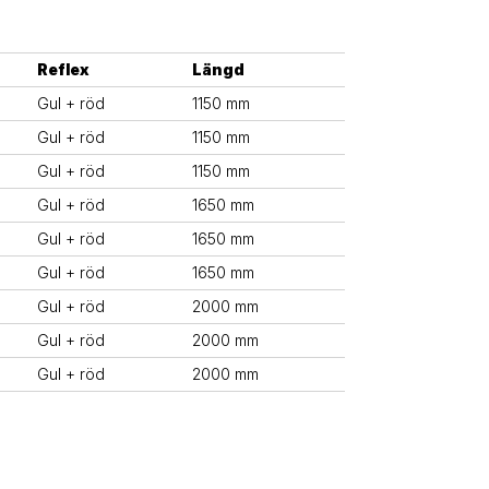
Reflex
Längd
Gul + röd
1150 mm
Gul + röd
1150 mm
Gul + röd
1150 mm
Gul + röd
1650 mm
Gul + röd
1650 mm
Gul + röd
1650 mm
Gul + röd
2000 mm
Gul + röd
2000 mm
Gul + röd
2000 mm