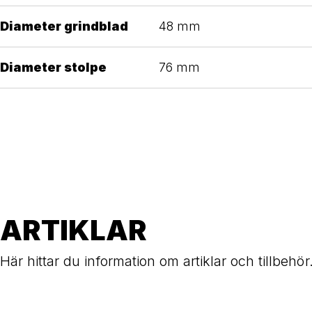
Diameter grindblad
48 mm
Diameter stolpe
76 mm
ARTIKLAR
Här hittar du information om artiklar och tillbehör