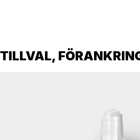
TILLVAL, FÖRANKRIN