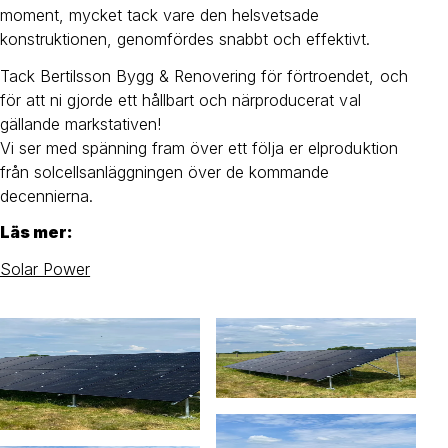
moment, mycket tack vare den helsvetsade
konstruktionen, genomfördes snabbt och effektivt.
Tack Bertilsson Bygg & Renovering för förtroendet, och
för att ni gjorde ett hållbart och närproducerat val
gällande markstativen!
Vi ser med spänning fram över ett följa er elproduktion
från solcellsanläggningen över de kommande
decennierna.
Läs mer:
Solar Power