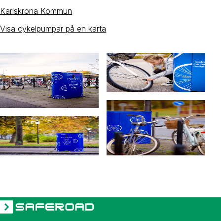
Karlskrona Kommun
Visa cykelpumpar på en karta