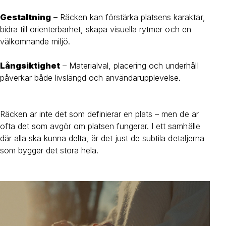
Gestaltning
– Räcken kan förstärka platsens karaktär,
bidra till orienterbarhet, skapa visuella rytmer och en
välkomnande miljö.
Långsiktighet
– Materialval, placering och underhåll
påverkar både livslängd och användarupplevelse.
Räcken är inte det som definierar en plats – men de är
ofta det som avgör om platsen fungerar. I ett samhälle
där alla ska kunna delta, är det just de subtila detaljerna
som bygger det stora hela.