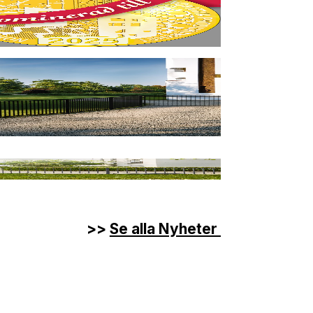
>>
Se alla Nyheter