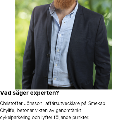
Vad säger experten?
Christoffer Jönsson, affärsutvecklare på Smekab
Citylife, betonar vikten av genomtänkt
cykelparkering och lyfter följande punkter: