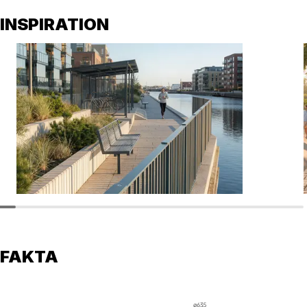
INSPIRATION
FAKTA